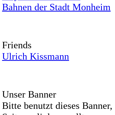
Bahnen der Stadt Monheim
Friends
Ulrich Kissmann
Unser Banner
Bitte benutzt dieses Banner