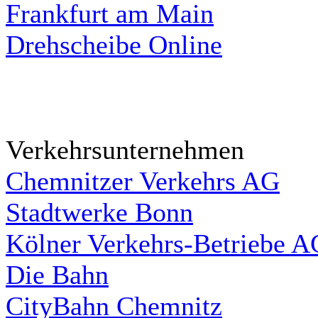
Frankfurt am Main
Drehscheibe Online
Verkehrsunternehmen
Chemnitzer Verkehrs AG
Stadtwerke Bonn
Kölner Verkehrs-Betriebe A
Die Bahn
CityBahn Chemnitz