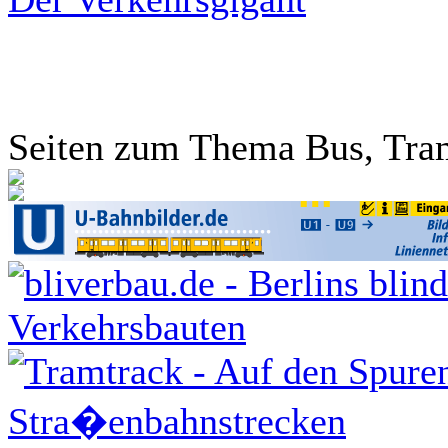
Seiten zum Thema Bus, Tram