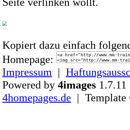
Seite verlinken wollt.
Kopiert dazu einfach folgen
Homepage:
Impressum
|
Haftungsaussc
Powered by
4images
1.7.11
4homepages.de
| Template 