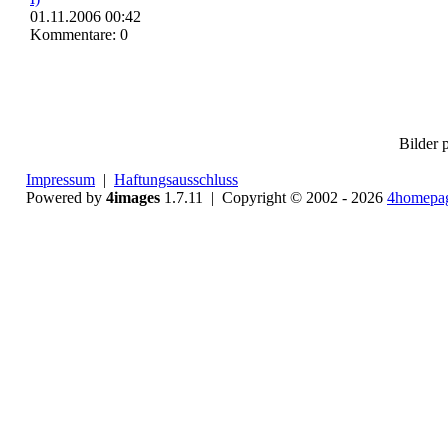
01.11.2006 00:42
Kommentare: 0
Bilder p
Impressum
|
Haftungsausschluss
Powered by
4images
1.7.11 | Copyright © 2002 - 2026
4homepag