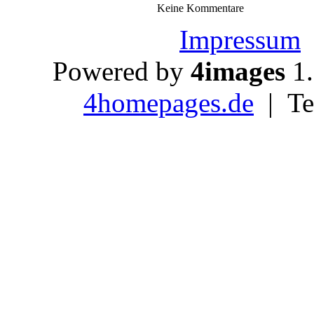
Keine Kommentare
Impressum
Powered by
4images
1.
4homepages.de
| Te