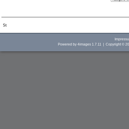
Impress
Powered by
4images
1.7.11 | Copyright © 2